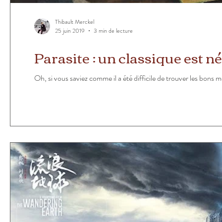
Thibault Merckel
25 juin 2019
3 min de lecture
Parasite : un classique est né
Oh, si vous saviez comme il a été difficile de trouver les bons m