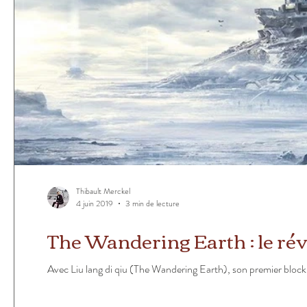
Thibault Merckel
4 juin 2019
3 min de lecture
The Wandering Earth : le réve
Avec Liu lang di qiu (The Wandering Earth), son premier blockb