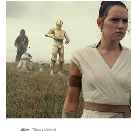
Thibault Merckel