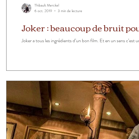
Thibault Merckel
6 oct. 2019
3 min de lecture
Joker : beaucoup de bruit po
Joker a tous les ingrédients d’un bon film. Et en un sens c’est u