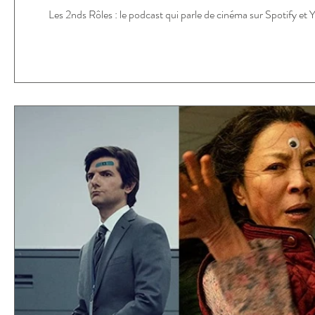
Les 2nds Rôles : le podcast qui parle de cinéma sur Spotify et