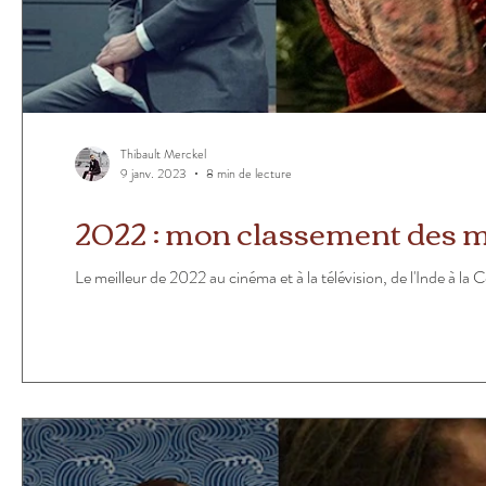
Thibault Merckel
9 janv. 2023
8 min de lecture
2022 : mon classement des mei
Le meilleur de 2022 au cinéma et à la télévision, de l'Inde à la C