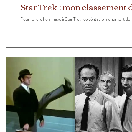
Star Trek : mon classement 
Pour rendre hommage à Star Trek, ce véritable monument de la 