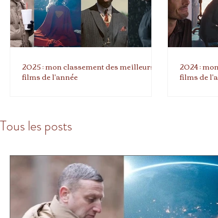
2025 : mon classement des meilleurs
2024 : mon
films de l'année
films de l
Tous les posts