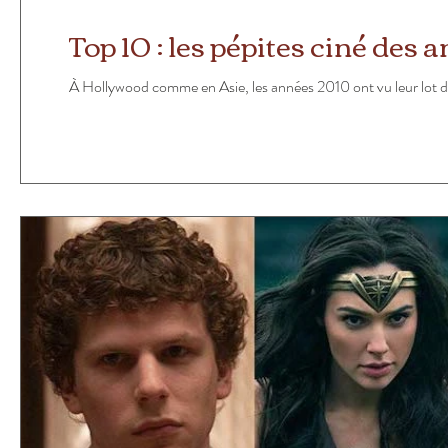
Top 10 : les pépites ciné des
À Hollywood comme en Asie, les années 2010 ont vu leur lot de