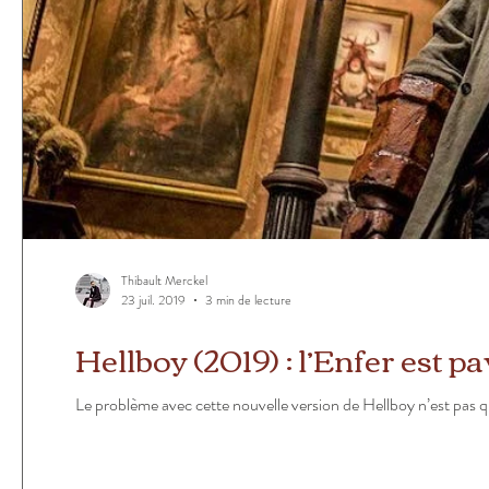
Thibault Merckel
23 juil. 2019
3 min de lecture
Hellboy (2019) : l’Enfer est 
Le problème avec cette nouvelle version de Hellboy n’est pas qu’