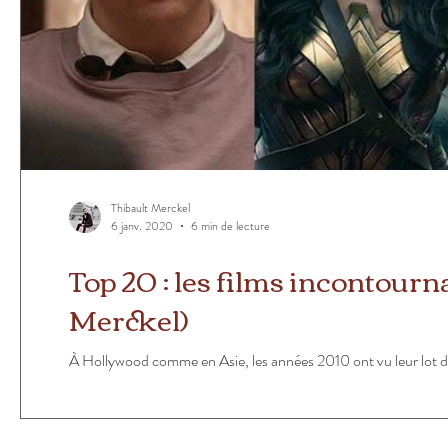
Thibault Merckel
6 janv. 2020
6 min de lecture
Top 20 : les films incontour
Merckel)
À Hollywood comme en Asie, les années 2010 ont vu leur lot de