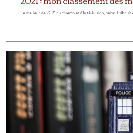
2021 : mon classement des mei
Le meilleur de 2021 au cinéma et à la télévision, selon Thibault